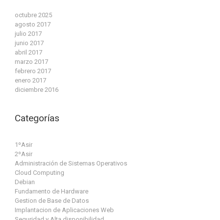
octubre 2025
agosto 2017
julio 2017
junio 2017
abril 2017
marzo 2017
febrero 2017
enero 2017
diciembre 2016
Categorías
1ºAsir
2ºAsir
Administración de Sistemas Operativos
Cloud Computing
Debian
Fundamento de Hardware
Gestion de Base de Datos
Implantacion de Aplicaciones Web
Seguridad y Alta disponibilidad