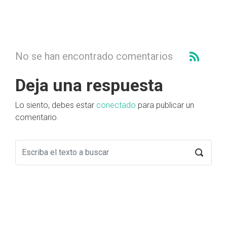
No se han encontrado comentarios
Deja una respuesta
Lo siento, debes estar
conectado
para publicar un
comentario.