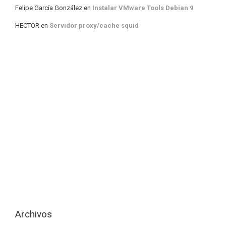
Felipe García González
en
Instalar VMware Tools Debian 9
HECTOR
en
Servidor proxy/cache squid
Archivos