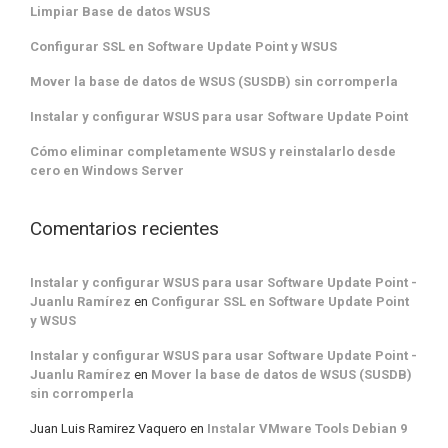
Limpiar Base de datos WSUS
Configurar SSL en Software Update Point y WSUS
Mover la base de datos de WSUS (SUSDB) sin corromperla
Instalar y configurar WSUS para usar Software Update Point
Cómo eliminar completamente WSUS y reinstalarlo desde
cero en Windows Server
Comentarios recientes
Instalar y configurar WSUS para usar Software Update Point -
Juanlu Ramírez
en
Configurar SSL en Software Update Point
y WSUS
Instalar y configurar WSUS para usar Software Update Point -
Juanlu Ramírez
en
Mover la base de datos de WSUS (SUSDB)
sin corromperla
Juan Luis Ramirez Vaquero
en
Instalar VMware Tools Debian 9