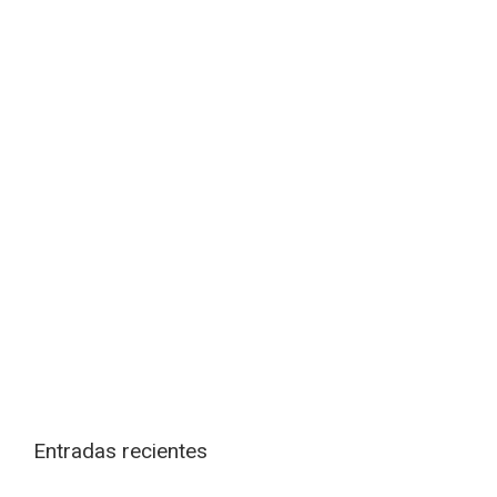
Entradas recientes