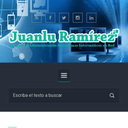
Saltar al contenido principal
Inicio