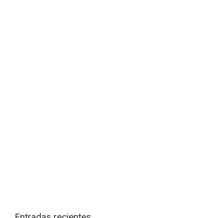
Entradas recientes