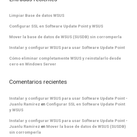
Limpiar Base de datos WSUS
Configurar SSL en Software Update Point y WSUS
Mover la base de datos de WSUS (SUSDB) sin corromperla
Instalar y configurar WSUS para usar Software Update Point
Cómo eliminar completamente WSUS y reinstalarlo desde
cero en Windows Server
Comentarios recientes
Instalar y configurar WSUS para usar Software Update Point -
Juanlu Ramírez
en
Configurar SSL en Software Update Point
y WSUS
Instalar y configurar WSUS para usar Software Update Point -
Juanlu Ramírez
en
Mover la base de datos de WSUS (SUSDB)
sin corromperla