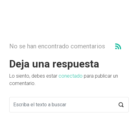
No se han encontrado comentarios
Deja una respuesta
Lo siento, debes estar
conectado
para publicar un
comentario.