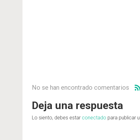
No se han encontrado comentarios
Deja una respuesta
Lo siento, debes estar
conectado
para publicar 