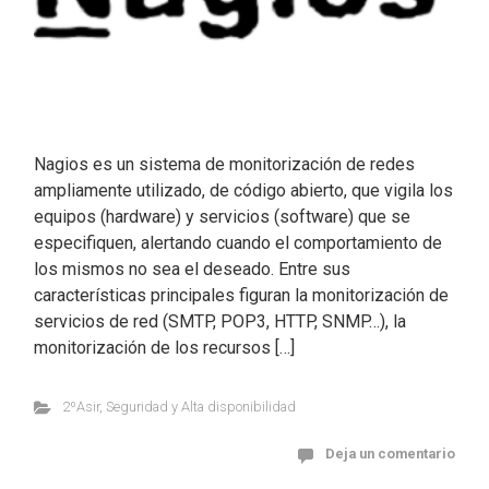
Nagios es un sistema de monitorización de redes
ampliamente utilizado, de código abierto, que vigila los
equipos (hardware) y servicios (software) que se
especifiquen, alertando cuando el comportamiento de
los mismos no sea el deseado. Entre sus
características principales figuran la monitorización de
servicios de red (SMTP, POP3, HTTP, SNMP…), la
monitorización de los recursos […]
2ºAsir
,
Seguridad y Alta disponibilidad
Deja un comentario