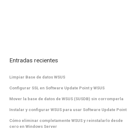
Entradas recientes
Limpiar Base de datos WSUS
Configurar SSL en Software Update Point y WSUS
Mover la base de datos de WSUS (SUSDB) sin corromperla
Instalar y configurar WSUS para usar Software Update Point
Cómo eliminar completamente WSUS y reinstalarlo desde
cero en Windows Server