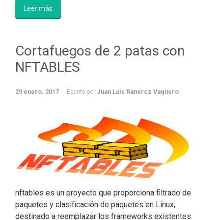
Leer más
Cortafuegos de 2 patas con
NFTABLES
29 enero, 2017
Escrito por
Juan Luis Ramirez Vaquero
nftables es un proyecto que proporciona filtrado de
paquetes y clasificación de paquetes en Linux,
destinado a reemplazar los frameworks existentes