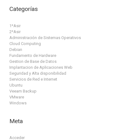
Categorías
1ºAsir
2ºAsir
Administración de Sistemas Operativos
Cloud Computing
Debian
Fundamento de Hardware
Gestion de Base de Datos
Implantacion de Aplicaciones Web
Seguridad y Alta disponibilidad
Servicios de Red e Internet
Ubuntu
Veeam Backup
VMware
Windows
Meta
Acceder