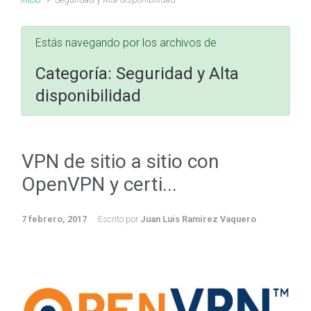
Estás navegando por los archivos de
Categoría:
Seguridad y Alta
disponibilidad
VPN de sitio a sitio con
OpenVPN y certi...
7 febrero, 2017
Escrito por
Juan Luis Ramirez Vaquero