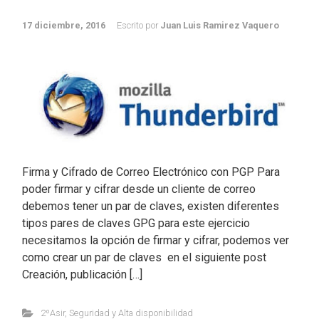
17 diciembre, 2016
Escrito por
Juan Luis Ramirez Vaquero
Firma y Cifrado de Correo Electrónico con PGP Para
poder firmar y cifrar desde un cliente de correo
debemos tener un par de claves, existen diferentes
tipos pares de claves GPG para este ejercicio
necesitamos la opción de firmar y cifrar, podemos ver
como crear un par de claves en el siguiente post
Creación, publicación […]
2ºAsir
,
Seguridad y Alta disponibilidad