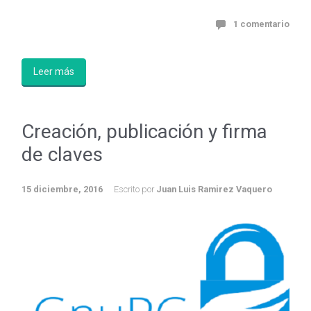
1 comentario
Leer más
Creación, publicación y firma
de claves
15 diciembre, 2016
Escrito por
Juan Luis Ramirez Vaquero