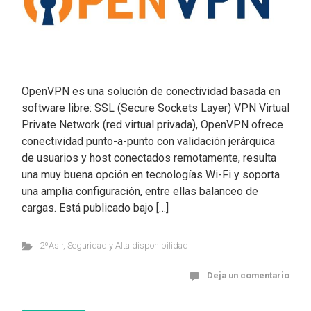
OpenVPN es una solución de conectividad basada en
software libre: SSL (Secure Sockets Layer) VPN Virtual
Private Network (red virtual privada), OpenVPN ofrece
conectividad punto-a-punto con validación jerárquica
de usuarios y host conectados remotamente, resulta
una muy buena opción en tecnologías Wi-Fi y soporta
una amplia configuración, entre ellas balanceo de
cargas. Está publicado bajo […]
2ºAsir
,
Seguridad y Alta disponibilidad
Deja un comentario