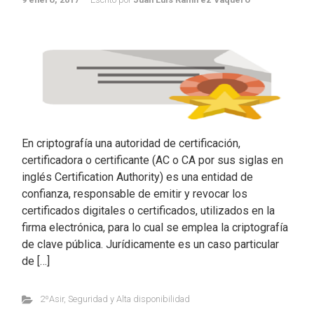
En criptografía una autoridad de certificación,
certificadora o certificante (AC o CA por sus siglas en
inglés Certification Authority) es una entidad de
confianza, responsable de emitir y revocar los
certificados digitales o certificados, utilizados en la
firma electrónica, para lo cual se emplea la criptografía
de clave pública. Jurídicamente es un caso particular
de […]
2ºAsir
,
Seguridad y Alta disponibilidad