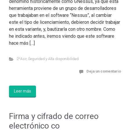
denominó históricamente como GNessus, ya que esta
herramienta proviene de un grupo de desarrolladores
que trabajaban en el software “Nessus”, al cambiar
este el tipo de licenciamiento, debieron decidir trabajar
en esta variante, y, bautizarla con otro nombre. Como
he indicado antes, iremos viendo que este software
hace más […]
2ºAsir
,
Seguridad y Alta disponibilidad
Deja un comentario
Leer más
Firma y cifrado de correo
electrónico co