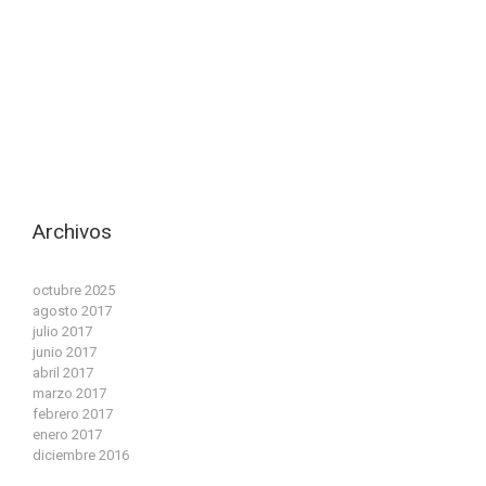
Archivos
octubre 2025
agosto 2017
julio 2017
junio 2017
abril 2017
marzo 2017
febrero 2017
enero 2017
diciembre 2016