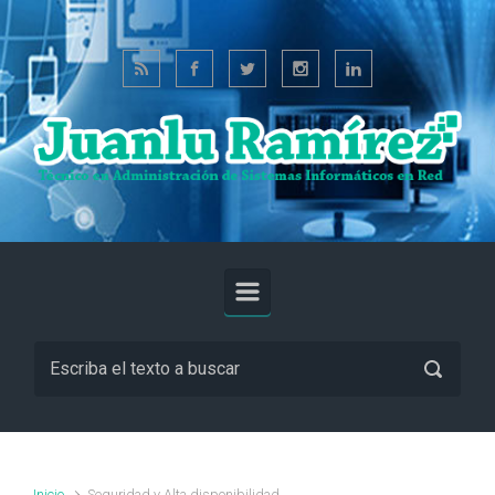
Saltar al contenido principal
Inicio
Seguridad y Alta disponibilidad