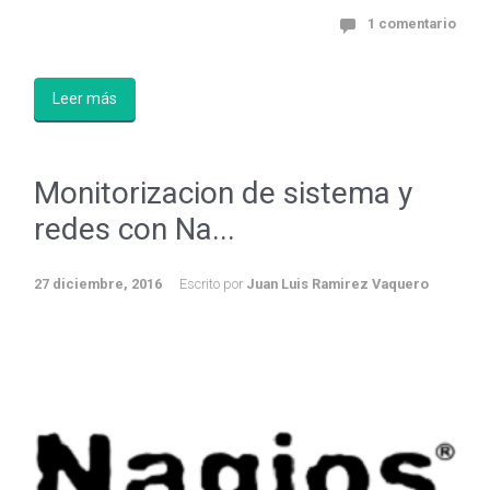
1 comentario
Leer más
Monitorizacion de sistema y
redes con Na...
27 diciembre, 2016
Escrito por
Juan Luis Ramirez Vaquero