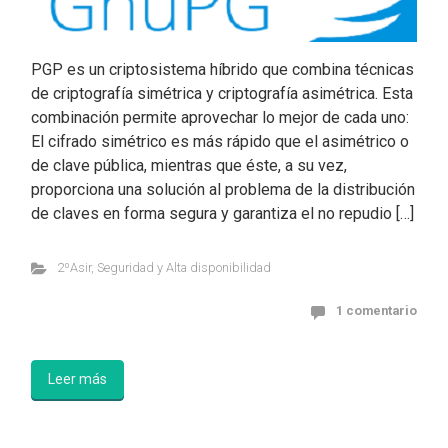
PGP es un criptosistema híbrido que combina técnicas
de criptografía simétrica y criptografía asimétrica. Esta
combinación permite aprovechar lo mejor de cada uno:
El cifrado simétrico es más rápido que el asimétrico o
de clave pública, mientras que éste, a su vez,
proporciona una solución al problema de la distribución
de claves en forma segura y garantiza el no repudio […]
2ºAsir
,
Seguridad y Alta disponibilidad
1 comentario
Leer más