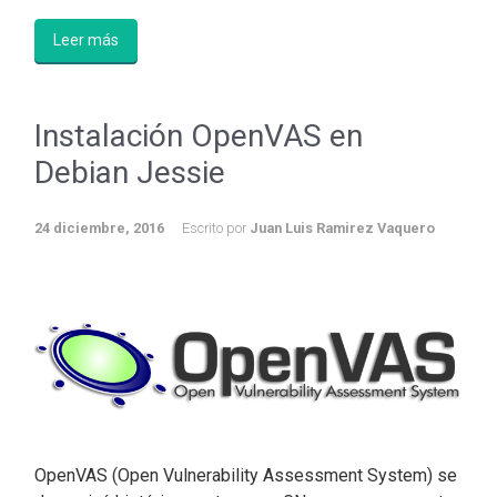
Leer más
Instalación OpenVAS en
Debian Jessie
24 diciembre, 2016
Escrito por
Juan Luis Ramirez Vaquero
OpenVAS (Open Vulnerability Assessment System) se