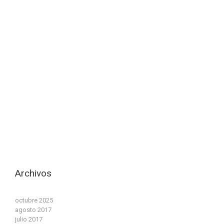
Archivos
octubre 2025
agosto 2017
julio 2017