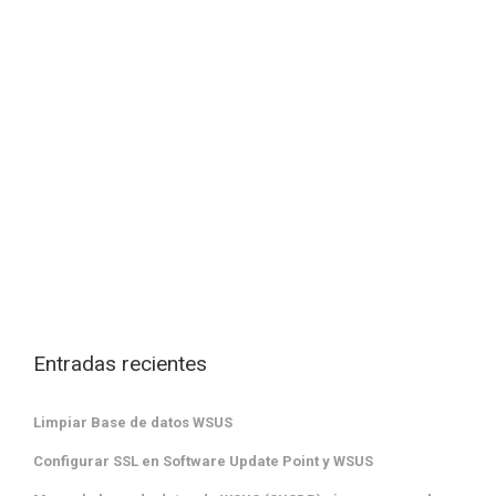
Entradas recientes
Limpiar Base de datos WSUS
Configurar SSL en Software Update Point y WSUS