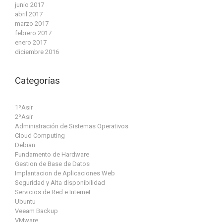
junio 2017
abril 2017
marzo 2017
febrero 2017
enero 2017
diciembre 2016
Categorías
1ºAsir
2ºAsir
Administración de Sistemas Operativos
Cloud Computing
Debian
Fundamento de Hardware
Gestion de Base de Datos
Implantacion de Aplicaciones Web
Seguridad y Alta disponibilidad
Servicios de Red e Internet
Ubuntu
Veeam Backup
VMware