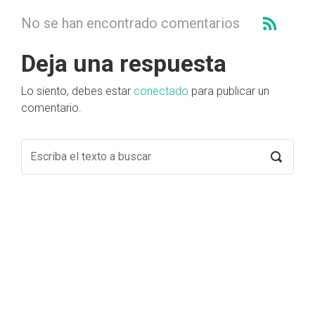
No se han encontrado comentarios
Deja una respuesta
Lo siento, debes estar
conectado
para publicar un
comentario.