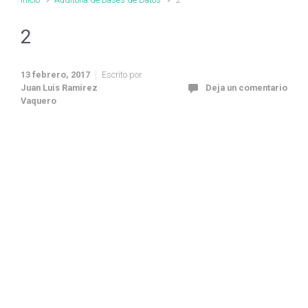
2
13 febrero, 2017
Escrito por
Juan Luis Ramirez
Deja un comentario
Vaquero