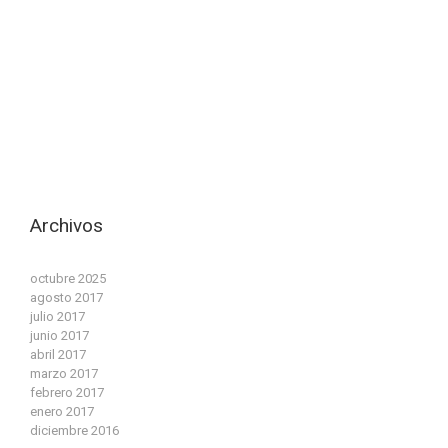
Archivos
octubre 2025
agosto 2017
julio 2017
junio 2017
abril 2017
marzo 2017
febrero 2017
enero 2017
diciembre 2016