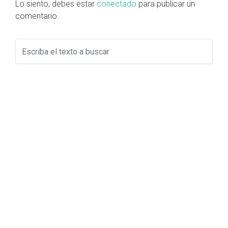
Lo siento, debes estar
conectado
para publicar un
comentario.