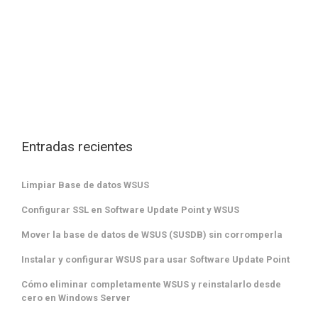
Entradas recientes
Limpiar Base de datos WSUS
Configurar SSL en Software Update Point y WSUS
Mover la base de datos de WSUS (SUSDB) sin corromperla
Instalar y configurar WSUS para usar Software Update Point
Cómo eliminar completamente WSUS y reinstalarlo desde
cero en Windows Server