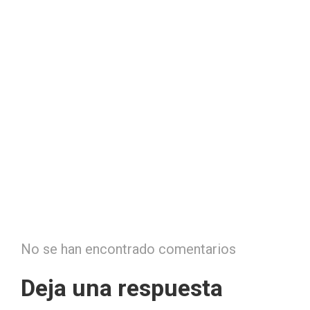
No se han encontrado comentarios
Deja una respuesta