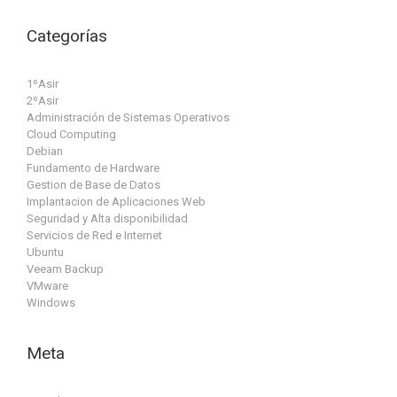
Categorías
1ºAsir
2ºAsir
Administración de Sistemas Operativos
Cloud Computing
Debian
Fundamento de Hardware
Gestion de Base de Datos
Implantacion de Aplicaciones Web
Seguridad y Alta disponibilidad
Servicios de Red e Internet
Ubuntu
Veeam Backup
VMware
Windows
Meta