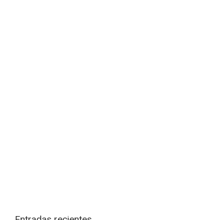
Entradas recientes