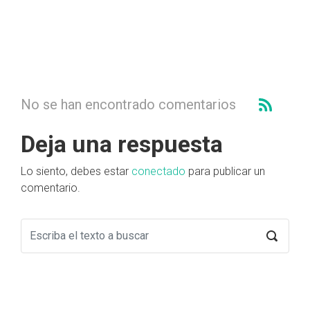
No se han encontrado comentarios
Deja una respuesta
Lo siento, debes estar
conectado
para publicar un
comentario.