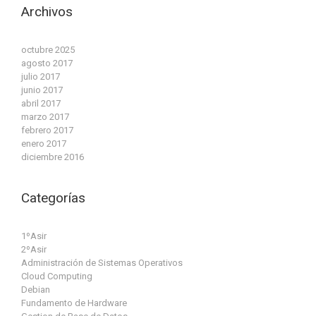
Archivos
octubre 2025
agosto 2017
julio 2017
junio 2017
abril 2017
marzo 2017
febrero 2017
enero 2017
diciembre 2016
Categorías
1ºAsir
2ºAsir
Administración de Sistemas Operativos
Cloud Computing
Debian
Fundamento de Hardware