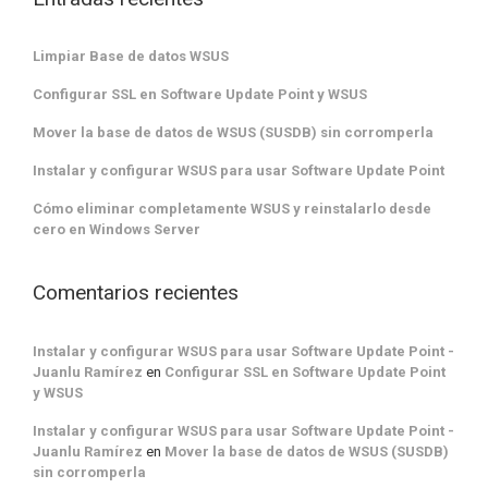
Limpiar Base de datos WSUS
Configurar SSL en Software Update Point y WSUS
Mover la base de datos de WSUS (SUSDB) sin corromperla
Instalar y configurar WSUS para usar Software Update Point
Cómo eliminar completamente WSUS y reinstalarlo desde
cero en Windows Server
Comentarios recientes
Instalar y configurar WSUS para usar Software Update Point -
Juanlu Ramírez
en
Configurar SSL en Software Update Point
y WSUS
Instalar y configurar WSUS para usar Software Update Point -
Juanlu Ramírez
en
Mover la base de datos de WSUS (SUSDB)
sin corromperla