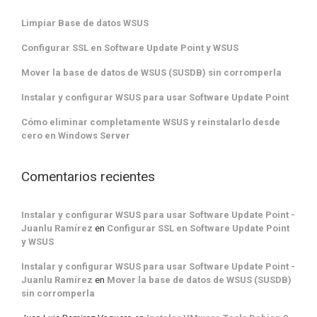
Limpiar Base de datos WSUS
Configurar SSL en Software Update Point y WSUS
Mover la base de datos de WSUS (SUSDB) sin corromperla
Instalar y configurar WSUS para usar Software Update Point
Cómo eliminar completamente WSUS y reinstalarlo desde
cero en Windows Server
Comentarios recientes
Instalar y configurar WSUS para usar Software Update Point -
Juanlu Ramírez
en
Configurar SSL en Software Update Point
y WSUS
Instalar y configurar WSUS para usar Software Update Point -
Juanlu Ramírez
en
Mover la base de datos de WSUS (SUSDB)
sin corromperla