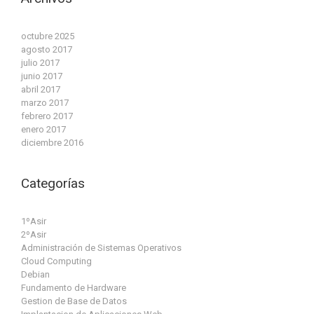
octubre 2025
agosto 2017
julio 2017
junio 2017
abril 2017
marzo 2017
febrero 2017
enero 2017
diciembre 2016
Categorías
1ºAsir
2ºAsir
Administración de Sistemas Operativos
Cloud Computing
Debian
Fundamento de Hardware
Gestion de Base de Datos