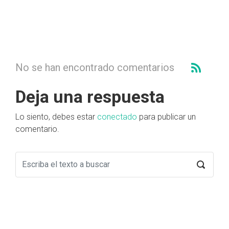
No se han encontrado comentarios
Deja una respuesta
Lo siento, debes estar
conectado
para publicar un
comentario.