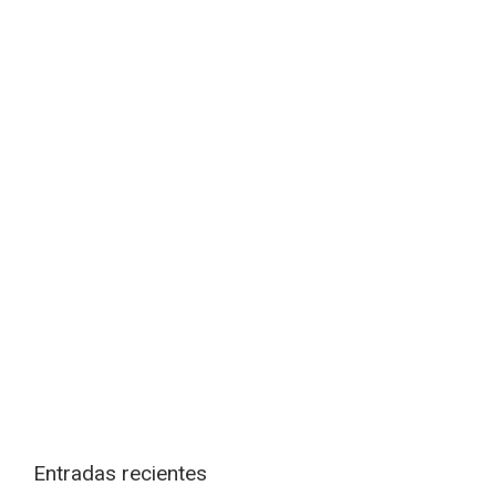
Entradas recientes