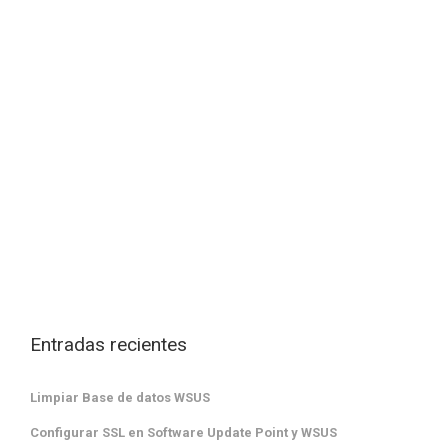
Entradas recientes
Limpiar Base de datos WSUS
Configurar SSL en Software Update Point y WSUS