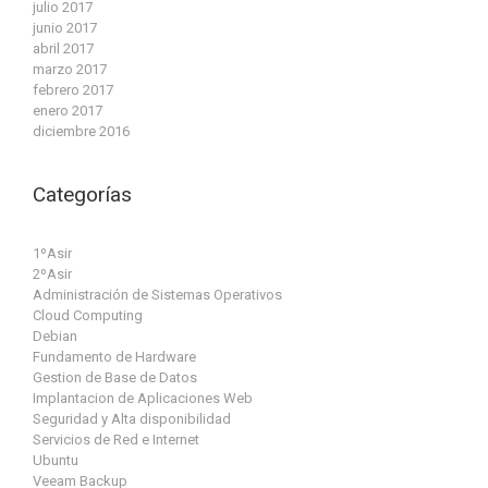
julio 2017
junio 2017
abril 2017
marzo 2017
febrero 2017
enero 2017
diciembre 2016
Categorías
1ºAsir
2ºAsir
Administración de Sistemas Operativos
Cloud Computing
Debian
Fundamento de Hardware
Gestion de Base de Datos
Implantacion de Aplicaciones Web
Seguridad y Alta disponibilidad
Servicios de Red e Internet
Ubuntu
Veeam Backup