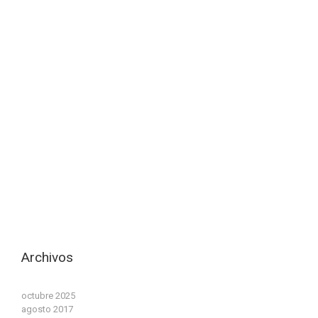
Archivos
octubre 2025
agosto 2017