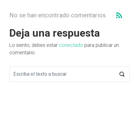
No se han encontrado comentarios
Deja una respuesta
Lo siento, debes estar
conectado
para publicar un
comentario.