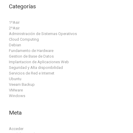
Categorías
1ºAsir
2ºAsir
Administración de Sistemas Operativos
Cloud Computing
Debian
Fundamento de Hardware
Gestion de Base de Datos
Implantacion de Aplicaciones Web
Seguridad y Alta disponibilidad
Servicios de Red e Internet
Ubuntu
Veeam Backup
VMware
Windows
Meta
Acceder