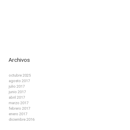
Archivos
octubre 2025
agosto 2017
julio 2017
junio 2017
abril 2017
marzo 2017
febrero 2017
enero 2017
diciembre 2016