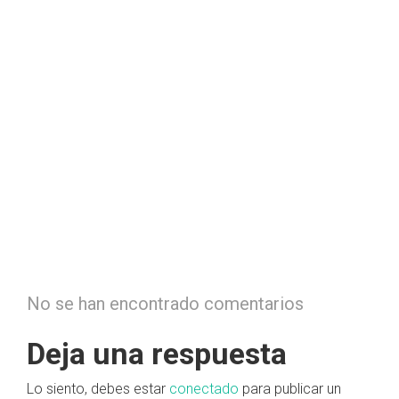
No se han encontrado comentarios
Deja una respuesta
Lo siento, debes estar
conectado
para publicar un