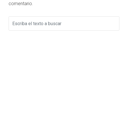
comentario.