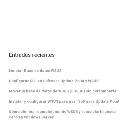
Entradas recientes
Limpiar Base de datos WSUS
Configurar SSL en Software Update Point y WSUS
Mover la base de datos de WSUS (SUSDB) sin corromperla
Instalar y configurar WSUS para usar Software Update Point
Cómo eliminar completamente WSUS y reinstalarlo desde
cero en Windows Server