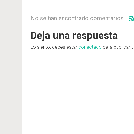
No se han encontrado comentarios
Deja una respuesta
Lo siento, debes estar
conectado
para publicar 