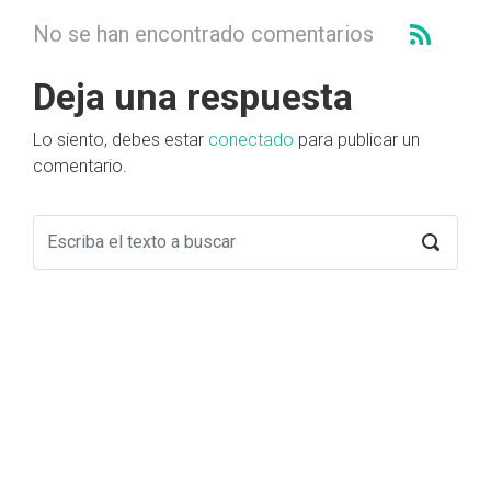
No se han encontrado comentarios
Deja una respuesta
Lo siento, debes estar
conectado
para publicar un
comentario.