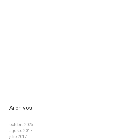
Archivos
octubre 2025
agosto 2017
julio 2017