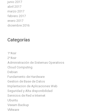
junio 2017
abril 2017
marzo 2017
febrero 2017
enero 2017
diciembre 2016
Categorías
1ºAsir
2ºAsir
Administración de Sistemas Operativos
Cloud Computing
Debian
Fundamento de Hardware
Gestion de Base de Datos
Implantacion de Aplicaciones Web
Seguridad y Alta disponibilidad
Servicios de Red e Internet
Ubuntu
Veeam Backup
VMware