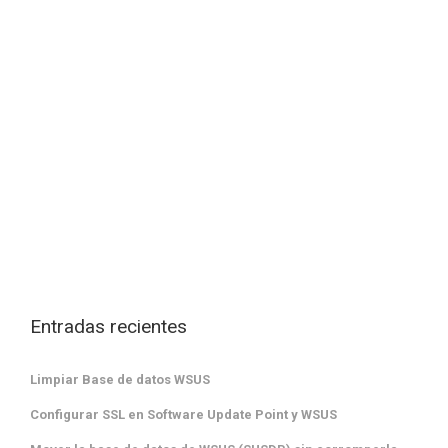
Entradas recientes
Limpiar Base de datos WSUS
Configurar SSL en Software Update Point y WSUS