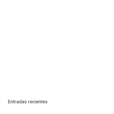
Entradas recientes