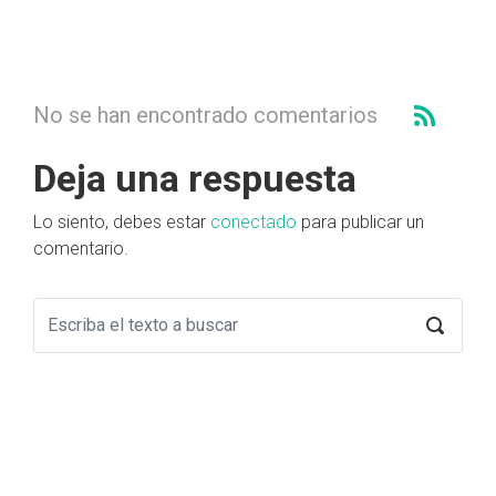
No se han encontrado comentarios
Deja una respuesta
Lo siento, debes estar
conectado
para publicar un
comentario.