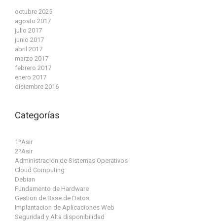
octubre 2025
agosto 2017
julio 2017
junio 2017
abril 2017
marzo 2017
febrero 2017
enero 2017
diciembre 2016
Categorías
1ºAsir
2ºAsir
Administración de Sistemas Operativos
Cloud Computing
Debian
Fundamento de Hardware
Gestion de Base de Datos
Implantacion de Aplicaciones Web
Seguridad y Alta disponibilidad