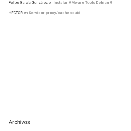
Felipe García González
en
Instalar VMware Tools Debian 9
HECTOR
en
Servidor proxy/cache squid
Archivos