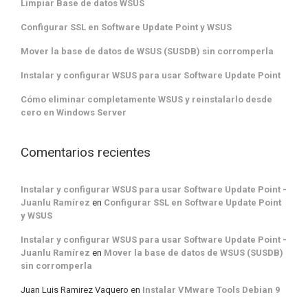
Limpiar Base de datos WSUS
Configurar SSL en Software Update Point y WSUS
Mover la base de datos de WSUS (SUSDB) sin corromperla
Instalar y configurar WSUS para usar Software Update Point
Cómo eliminar completamente WSUS y reinstalarlo desde
cero en Windows Server
Comentarios recientes
Instalar y configurar WSUS para usar Software Update Point -
Juanlu Ramírez
en
Configurar SSL en Software Update Point
y WSUS
Instalar y configurar WSUS para usar Software Update Point -
Juanlu Ramírez
en
Mover la base de datos de WSUS (SUSDB)
sin corromperla
Juan Luis Ramirez Vaquero
en
Instalar VMware Tools Debian 9