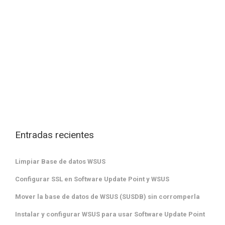
Entradas recientes
Limpiar Base de datos WSUS
Configurar SSL en Software Update Point y WSUS
Mover la base de datos de WSUS (SUSDB) sin corromperla
Instalar y configurar WSUS para usar Software Update Point