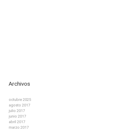
Archivos
octubre 2025
agosto 2017
julio 2017
junio 2017
abril 2017
marzo 2017