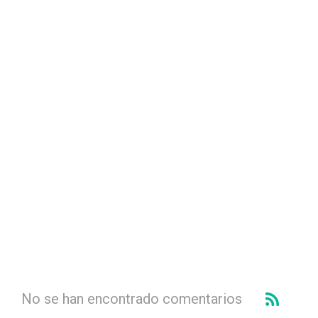
No se han encontrado comentarios