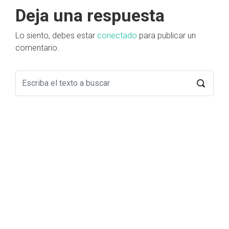
Deja una respuesta
Lo siento, debes estar
conectado
para publicar un
comentario.