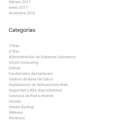
febrero 2017
enero 2017
diciembre 2016
Categorías
1ºAsir
2ºAsir
Administración de Sistemas Operativos
Cloud Computing
Debian
Fundamento de Hardware
Gestion de Base de Datos
Implantacion de Aplicaciones Web
Seguridad y Alta disponibilidad
Servicios de Red e Internet
Ubuntu
Veeam Backup
VMware
Windows